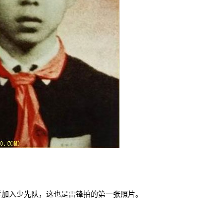
小学加入少先队，这也是雷锋拍的第一张照片。