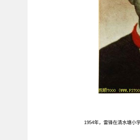
1954年，雷锋在清水塘