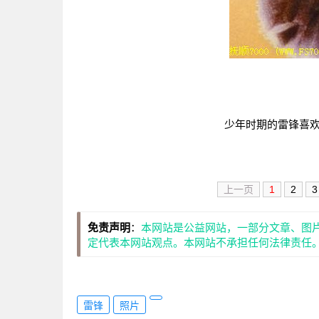
少年时期的雷锋喜
上一页
1
2
3
免责声明
：
本网站是公益网站，一部分文章、图
定代表本网站观点。本网站不承担任何法律责任
雷锋
照片