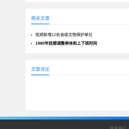
相关文章
抚顺新増12处省级文物保护单位
1980年抚顺调整串休和上下班时间
文章评论
联系我们