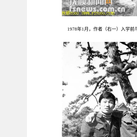
1978年1月，作者（右一）入学