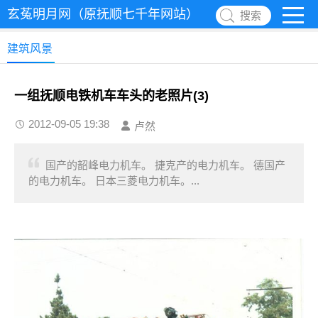
玄菟明月网（原抚顺七千年网站）
搜索
建筑风景
一组抚顺电铁机车车头的老照片(3)
2012-09-05 19:38
卢然
国产的韶峰电力机车。 捷克产的电力机车。 德国产
的电力机车。 日本三菱电力机车。...