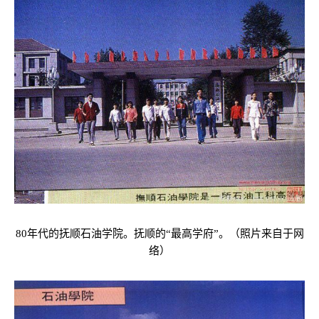
80年代的抚顺石油学院。抚顺的“最高学府”。（照片来自于网
络）