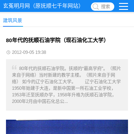
玄菟明月网（原抚顺七千年网站）
搜索
建筑风景
80年代的抚顺石油学院（现石油化工大学）
2012-09-05 19:38
80年代的抚顺石油学院。抚顺的“最高学府”。（照片
来自于网络）当时新建的教学主楼。（照片来自于网
络） 如今的辽宁石油化工大学。 辽宁石油化工大学
1950年始建于大连，是新中国第一所石油工业学校，
1953年迁至抚顺办学，1958年升格为抚顺石油学院，
2000年2月由中国石化总公...