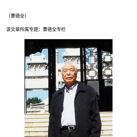
（曹德全）
该文章所属专题：
曹德全专栏