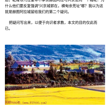
什么他们要反复强调“兴京城郭在，横甸余荒址”哪？我以为这
就是赫图阿拉城留给我们的第二个疑问。
把疑问写出来，以便于向识者求教，本文的目的仅此而
已。