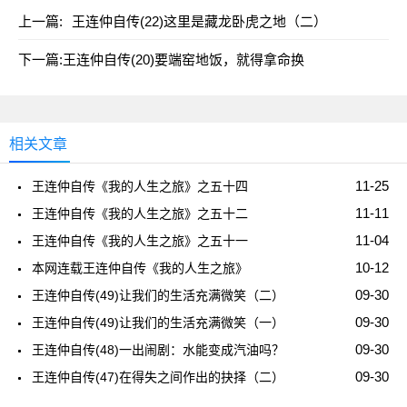
上一篇:
王连仲自传(22)这里是藏龙卧虎之地（二）
下一篇:
王连仲自传(20)要端窑地饭，就得拿命换
相关文章
11-25
王连仲自传《我的人生之旅》之五十四
11-11
王连仲自传《我的人生之旅》之五十二
11-04
王连仲自传《我的人生之旅》之五十一
10-12
本网连载王连仲自传《我的人生之旅》
09-30
王连仲自传(49)让我们的生活充满微笑（二）
09-30
王连仲自传(49)让我们的生活充满微笑（一）
09-30
王连仲自传(48)一出闹剧：水能变成汽油吗？
09-30
王连仲自传(47)在得失之间作出的抉择（二）