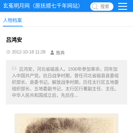
玄菟明月网（原抚顺七千年网站）
搜索
人物档案
吕鸿安
2012-10-18 11:28
雅典
吕鸿安，河北省磁县人。1930年参加革命，同年加
入中国共产党。抗日战争时期，曾任河北省磁县县委组
织部长、县委书记。解放战争时期，历任太行区五地委
组织部长、五地委副书记，太行区行署副主任、主任。
中华人民共和国成立后，先后任...