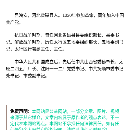
吕鸿安，河北省磁县人。1930年参加革命，同年加入中国
共产党。
抗日战争时期，曾任河北省磁县县委组织部长、县委书
记。解放战争时期，历任太行区五地委组织部长、五地委副书
记，太行区行署副主任、主任。
中华人民共和国成立后，先后任中共山西省委秘书长、太
原二四五厂厂长、沈阳一一二厂党委书记、中共抚顺市委书记
处书记、市委副书记。
免责声明
：
本网站是公益网站，一部分文章、图片、视频
来源于其它媒介，文章内容属于原作者的观点表达，不一
定代表本网站观点。本网站不承担任何法律责任。如有任
何侵犯个人权益和版权问题，请联系我们及时删除!