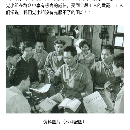
党小组在群众中享有极高的威信，受到全段工人的爱戴、工人
们常说：我们党小组没有克服不了的困难！”
资料图片（本网配图）