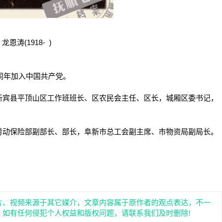
龙恩涛(1918- )
同年加入中国共产党。
宾县平顶山区工作班班长、区农民会主任、区长，城厢区委书记，
动保险部副部长、部长，阜新市总工会副主席、市物资局副局长。
片、视频来源于其它媒介，文章内容属于原作者的观点表达，不一
。如有任何侵犯个人权益和版权问题，请联系我们及时删除!