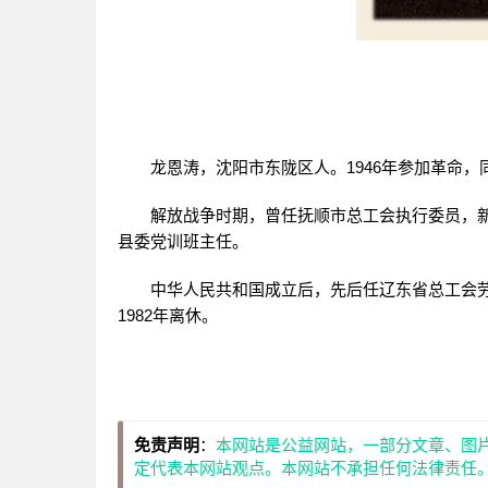
龙恩涛，沈阳市东陇区人。1946年参加革命，
解放战争时期，曾任抚顺市总工会执行委员，新
县委党训班主任。
中华人民共和国成立后，先后任辽东省总工会劳
1982年离休。
免责声明
：
本网站是公益网站，一部分文章、图
定代表本网站观点。本网站不承担任何法律责任