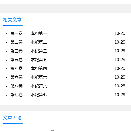
相关文章
10-29
第一卷 本纪第一
10-29
第二卷 本纪第二
10-29
第三卷 本纪第三
10-29
第五卷 本纪第五
10-29
第四卷 本纪第四
10-29
第六卷 本纪第六
10-29
第八卷 本纪第八
10-29
第七卷 本纪第七
文章评论