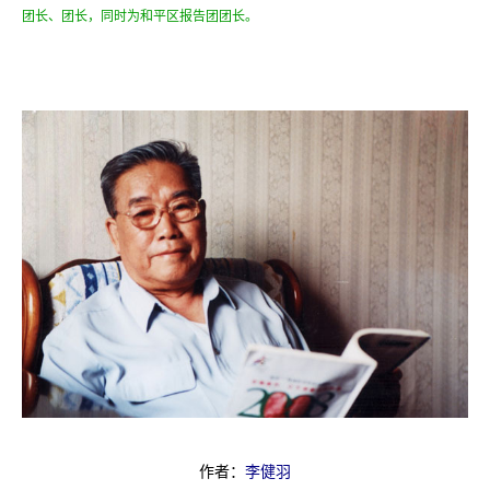
团长、团长，同时为和平区报告团团长。
作者：
李健羽