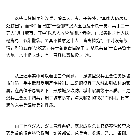
这些调往城里的汉兵，除本人、妻、子等外，“其家人仍居原
处耕田”，而他们自己由“一备御率汉人五百及千总一员、兵丁二十
五人”进驻城市，其中“以八人收管备御之诸物，再以善射之七人执
枪携弓，佩带撒袋。至其不善射之十人，皆令植炮”。平时没有敌
情，所持武器“尽收之，存于各该管官家中”。从总兵官“一百兵备十
大炮，八十备长炮；有一百兵以意私役之”⑨。
从上述事实中可以看出三个问题，一是这些汉兵主要任务是城
市驻防，手中武器受到严格控制。二是服役兵丁从城市到农村的家
属，在两位千总管理下，形成城乡联防。城市家属等于人质。三是
汉兵主要属于炮兵，用于城市防守，与天聪朝的“汉军”不同。具有
满族入关后绿旗兵的性质。
由于建立汉人、汉兵管理系统，就形成以总兵官佟养性和李永
芳为首的汉官统治系列，如设都堂、总兵官、参将、游击、备御、