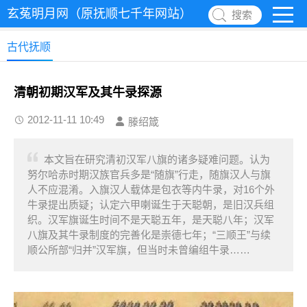
玄菟明月网（原抚顺七千年网站）
搜索
古代抚顺
清朝初期汉军及其牛录探源
2012-11-11 10:49
滕绍箴
本文旨在研究清初汉军八旗的诸多疑难问题。认为
努尔哈赤时期汉族官兵多是“随旗”行走，随旗汉人与旗
人不应混淆。入旗汉人载体是包衣等内牛录，对16个外
牛录提出质疑；认定六甲喇诞生于天聪朝，是旧汉兵组
织。汉军旗诞生时间不是天聪五年，是天聪八年；汉军
八旗及其牛录制度的完善化是崇德七年；“三顺王”与续
顺公所部“归并”汉军旗，但当时未曾编组牛录……