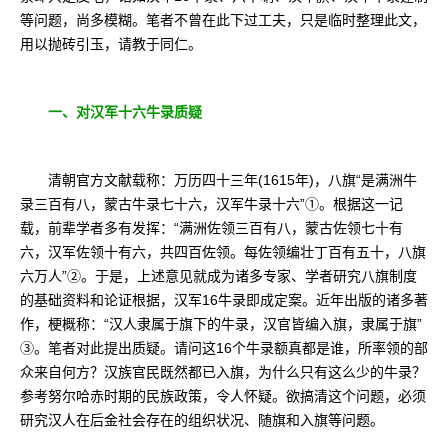
等问题，尚多模糊。笔者不曾在此下过工夫，只是临时整理此文，
用以抛砖引玉，请教于同仁。
一、对汉军十六牛录质疑
清朝官方文献载称：万历四十三年(1615年)，八旗“是满洲牛
录三百有八，蒙古牛录七十六，汉军牛录十六”①。根据这一记
载，前辈学者多有发挥：“满洲佐领三百有八，蒙古佐领七十有
六，汉军佐领十有六，共四百佐领。每佐领编壮丁百有五十，八旗
六万人”②。于是，上述意见就成为诸多专家、学者研究八旗制度
的基础资料和论证根据，汉军16牛录即成定案。近年出版的诸多著
作，梗概称：“汉人隶属于旗下的牛录，汉官皆编入旗，隶属于旗”
③。笔者对此提出质疑。请问这16个牛录额真都是谁，所率领的部
众来自何方？汉族官民既然都已入旗，为什么只有这么少的牛录？
参考努尔哈赤时期的民族政策，令人怀疑。欲搞清这个问题，必须
研究汉人在后金社会存在的组织状况、随旗和入旗等问题。