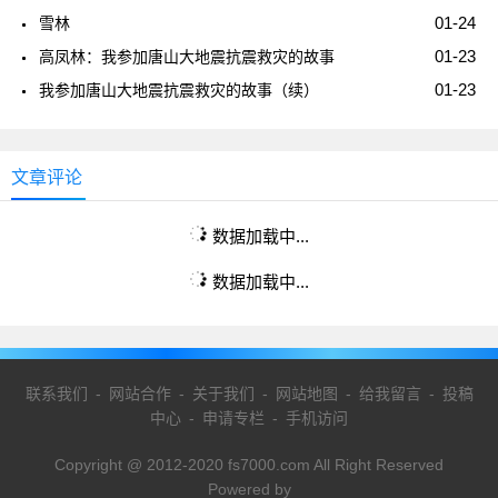
01-24
雪林
01-23
高凤林：我参加唐山大地震抗震救灾的故事
01-23
我参加唐山大地震抗震救灾的故事（续）
文章评论
数据加载中...
数据加载中...
联系我们
-
网站合作
-
关于我们
-
网站地图
-
给我留言
-
投稿
中心
-
申请专栏
-
手机访问
Copyright @ 2012-2020 fs7000.com All Right Reserved
Powered by