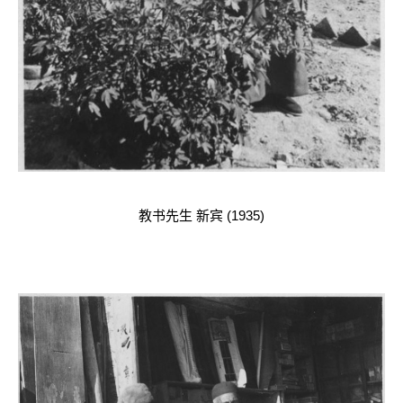
教书先生 新宾 (1935)