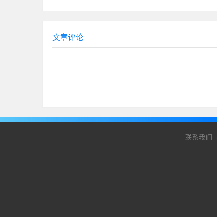
文章评论
联系我们