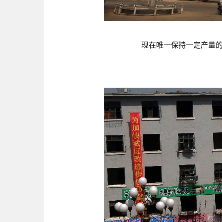
现在唯一保持一定产量