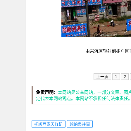
由采沉区辐射到棚户区
上一页
1
2
免责声明
：
本网站是公益网站，一部分文章、图
定代表本网站观点。本网站不承担任何法律责任
抚顺西露天煤矿
琥珀泉往事