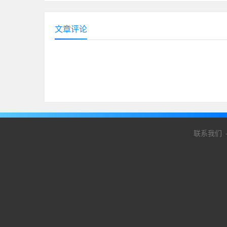
文章评论
联系我们