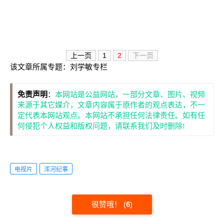
上一页
1
2
下一页
该文章所属专题：
刘学敏专栏
免责声明
：
本网站是公益网站，一部分文章、图片、视频
来源于其它媒介，文章内容属于原作者的观点表达，不一
定代表本网站观点。本网站不承担任何法律责任。如有任
何侵犯个人权益和版权问题，请联系我们及时删除!
电视片
浑河纪事
很赞哦！
(
6
)