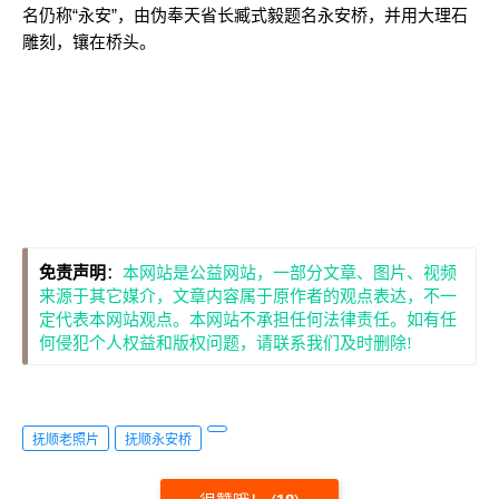
名仍称“永安”，由伪奉天省长臧式毅题名永安桥，并用大理石
雕刻，镶在桥头。
免责声明
：
本网站是公益网站，一部分文章、图片、视频
来源于其它媒介，文章内容属于原作者的观点表达，不一
定代表本网站观点。本网站不承担任何法律责任。如有任
何侵犯个人权益和版权问题，请联系我们及时删除!
抚顺老照片
抚顺永安桥