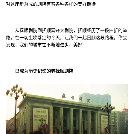
对这座新落成的剧院有着各种各样的美好期待。
从抚顺剧院到抚顺雷锋大剧院，抚顺经历了一段曲折的道
路。在一切尘埃落定的今天，让我们一起回顾这段路程，你会
发现，我们的城市在不断地进步、美好……
已成为历史记忆的老抚顺剧院