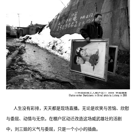
人生没有彩排，天天都是现场直播。无论是欢笑与苦恼、欣慰
与委屈、动情与无奈。在棚户区动迁改造这场威武雄壮的活剧
中，刘三姐的义气与委屈，只是一个小小的插曲。