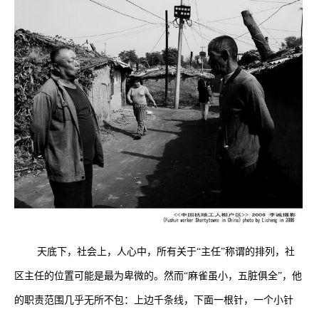
天底下，社会上，人心中，所有关于“主任”称谓的排列，社
区主任的位置可能是最为卑微的。然而“麻雀虽小，五脏俱全”，他
的职责范围几乎无所不包：上边千条线，下面一根针，一个小针