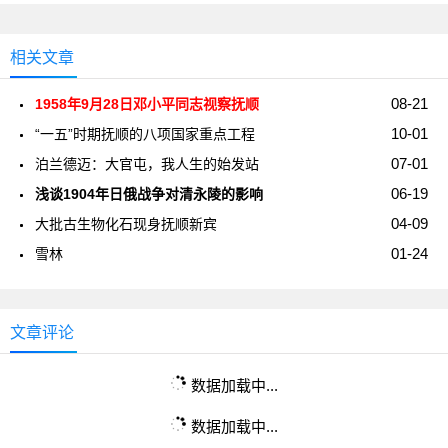
相关文章
08-21
1958年9月28日邓小平同志视察抚顺
10-01
“一五”时期抚顺的八项国家重点工程
07-01
泊兰德迈：大官屯，我人生的始发站
06-19
浅谈1904年日俄战争对清永陵的影响
04-09
大批古生物化石现身抚顺新宾
01-24
雪林
文章评论
数据加载中...
数据加载中...