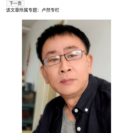
下一页
该文章所属专题：
卢然专栏