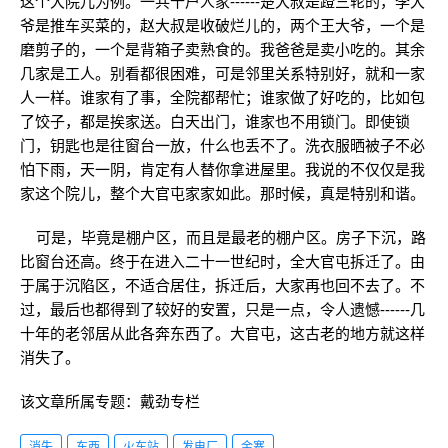
这个大院儿为例。一共十户人家------楚大叔是蹬三轮的，李大
爷是推车买菜的，赵大叔是收破烂儿的，两个王大爷，一个是
磨剪子的，一个是背箱子卖熟食的。我爸爸是卖小吃的。其余
几家是工人。别看都很困难，可是邻里关系特别好，就和一家
人一样。谁家有了事，全院都帮忙；谁家做了好吃的，比如包
了饺子，都是挨家送。白天出门，谁家也不用锁门。即使锁
门，钥匙也是往窗台一放，什么也丢不了。洗衣服晒被子不必
怕下雨，天一阴，肯定有人替你拿进屋里。我说的不仅仅是我
家这个院儿，整个大官屯家家如此。那时候，真是特别和谐。
可是，毕竟是棚户区，而且是最老的棚户区。房子下沉，路
比窗台还高。终于在进入二十一世纪时，全大官屯拆迁了。由
于属于沉陷区，不适合居住，拆迁后，大家再也回不去了。不
过，最后也都得到了较好的安置，只是一点，令人遗憾------几
十年的老邻居从此各奔东西了。大官屯，这古老的地方就这样
消失了。
该文章所属专题：
戴劲专栏
消失
东西
火车站
发电厂
金寨