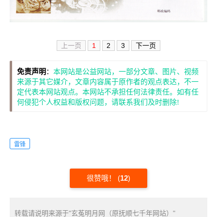
上一页
1
2
3
下一页
免责声明
：
本网站是公益网站，一部分文章、图片、视频
来源于其它媒介，文章内容属于原作者的观点表达，不一
定代表本网站观点。本网站不承担任何法律责任。如有任
何侵犯个人权益和版权问题，请联系我们及时删除!
雷锋
很赞哦！
(
12
)
转载请说明来源于"玄菟明月网（原抚顺七千年网站）"