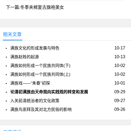
下一篇:
冬季夹棉复古旗袍美女
相关文章
10-17
满族文化的形成发展与特色
10-13
满族赵姓的起源
10-02
满族如何形成一个民族共同体(下)
10-02
满族如何形成一个民族共同体(上)
10-01
满族戏——“朱春”初探
09-29
论清初满族由天命观向实践观的转变和发展
09-27
入关前清统治者的文化政策
09-26
满族鸟崇拜及其对北方民俗的影响