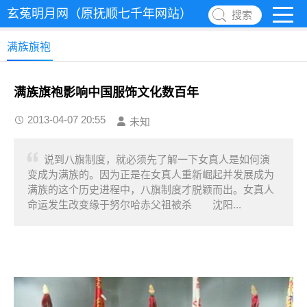
玄菟明月网（原抚顺七千年网站）
搜索
满族旗袍
满族旗袍影响中国服饰文化数百年
2013-04-07 20:55
未知
说到八旗制度，就必须先了解一下女真人是如何演
变成为满族的。因为正是在女真人重新崛起并发展成为
满族的这个历史进程中，八旗制度才脱颖而出。女真人
命运发生改变缘于努尔哈赤父祖被杀 沈阳...