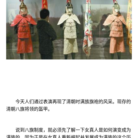
今天人们通过表演再现了清朝时满族旗袍的风采。现存的
清朝八旗将领的盔甲。
说到八旗制度，就必须先了解一下女真人是如何演变成为
满族的。因为正是在女真人重新崛起并发展成为满族的这个历