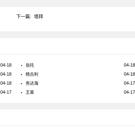
下一篇:
塔拜
04-18
04-18
岳托
04-18
04-18
杨古利
04-18
04-17
务达海
04-17
04-17
王杲