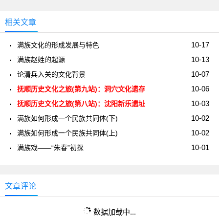
相关文章
10-17
满族文化的形成发展与特色
10-13
满族赵姓的起源
10-07
论清兵入关的文化背景
10-06
抚顺历史文化之旅(第九站)：洞穴文化遗存
10-03
抚顺历史文化之旅(第八站)：沈阳新乐遗址
10-02
满族如何形成一个民族共同体(下)
10-02
满族如何形成一个民族共同体(上)
10-01
满族戏——“朱春”初探
文章评论
数据加载中...