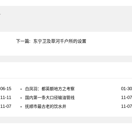
"
下一篇:
东宁卫及草河千户所的设置
06-15
01-30
白凤羽：都英额地方之考察
11-11
11-07
国内第一条大口径输油管线
11-07
11-07
抚顺市最古老的饮水井