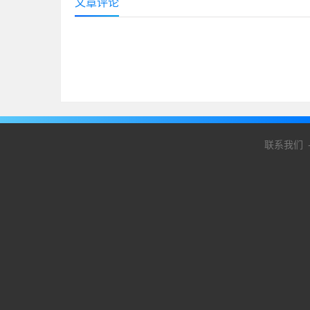
文章评论
联系我们