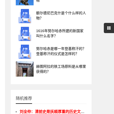
格
额尔德尼巴克什是个什么样的人
物？
1616年努尔哈赤所建的新国家
叫什么名字？
努尔哈赤是哪一年登基称汗的？
登基称汗的仪式是怎样的？
赫图阿拉的铁工场原料是从哪里
获得的？
随机推荐
刘全仲：清前史是抚顺厚重的历史文化资源