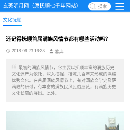
玄菟明月网（原抚顺七千年网站）
搜索
文化抚顺
还记得抚顺首届满族风情节都有哪些活动吗？
2018-06-23 16:33
雅典
最初的满族风情节，它主要以抚顺丰富的满族历史
文化遗产为依托，深入挖掘、抢救几百年来形成的满族
优秀文化。在首届满族风情节上，有对满族文学史及萨
满教的研讨，有丰富的满族民风民俗展览，有满族历史
文化长廊的展出。此外...