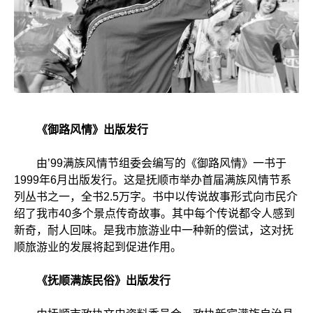
《御路风情》出版发行
由’99满族风情节组委会编写的《御路风情》一书于
1999年6月出版发行。这是抚顺市举办首届满族风情节系
列丛书之一，全书2.5万字。书中以传说故事形式向市民介
绍了我市40多个景点传奇故事。其中每个传说都令人感到
新奇，耐人回味。是我市旅游业中一种新的偿试，这对抚
顺旅游业的发展将起到促进作用。
《抚顺满族民俗》出版发行