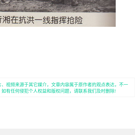
片、视频来源于其它媒介，文章内容属于原作者的观点表达，不一
。如有任何侵犯个人权益和版权问题，请联系我们及时删除!