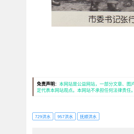
免责声明
：
本网站是公益网站，一部分文章、图
定代表本网站观点。本网站不承担任何法律责任
729洪水
957洪水
抚顺洪水