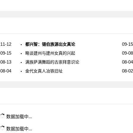
11-12
09-15
都兴智：锡伯族源出女真论
09-15
09-08
略谈建州与建州女真的兴起
08-13
08-04
满族萨满舞蹈的古崇拜意识论
08-04
08-02
金代女真人冶铁旧址
数据加载中...
数据加载中...