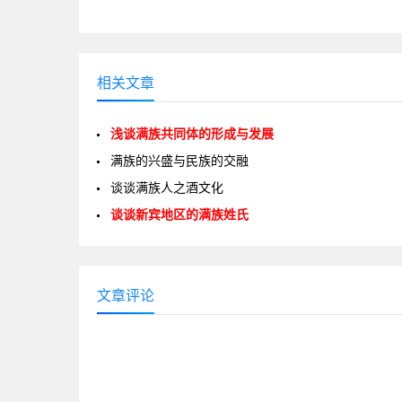
相关文章
浅谈满族共同体的形成与发展
满族的兴盛与民族的交融
谈谈满族人之酒文化
谈谈新宾地区的满族姓氏
文章评论