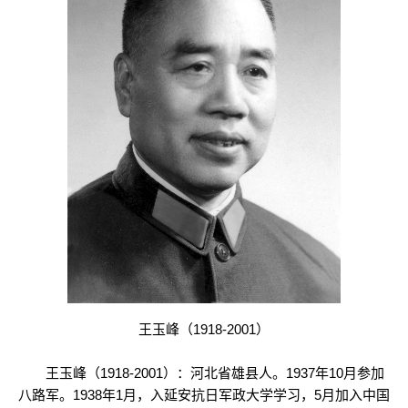
王玉峰（1918-2001）
王玉峰（1918-2001）：河北省雄县人。1937年10月参加
八路军。1938年1月，入延安抗日军政大学学习，5月加入中国