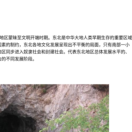
区蒙昧至文明开端时期。东北是中华大地人类早期生存的重要区域
因素的制约，东北各地文化发展呈现出不平衡的局面，只有南部一小
地区同步进入奴隶社会和封建社会。代表东北地区总体发展水平的、
会的不同发展阶段。