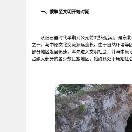
一、蒙昧至文明开端时期
从旧石器时代早期到公元前3世纪后期，是东北地
之一，与中原文化交流源远流长。由于自然环境等
部分地区发展迅速，率先进入文明社会，并与中原
占绝大部分的各少数民族地区，始终还处于原始社