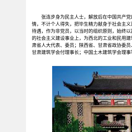
张连步身为民主人士，解放后在中国共产党的
情，不计个人得失，把毕生精力献身于社会主义
待遇，作为非党员，以当时的组织原则，始终以
的社会主义建设事业上，为西北的工业和民用建
肃省人大代表、委员；陕西省、甘肃省政协委员
甘肃建筑学会付理事长；中国土木建筑学会理事