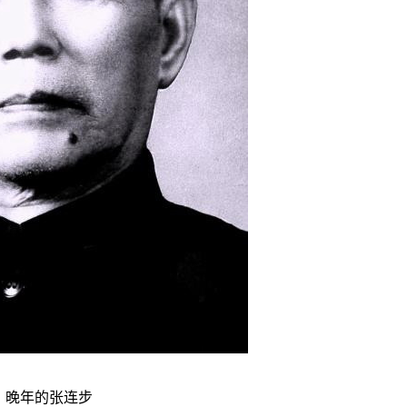
晚年的张连步