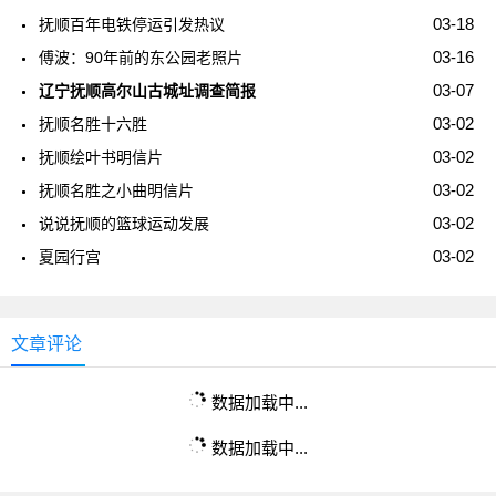
03-18
抚顺百年电铁停运引发热议
03-16
傅波：90年前的东公园老照片
03-07
辽宁抚顺高尔山古城址调查简报
03-02
抚顺名胜十六胜
03-02
抚顺绘叶书明信片
03-02
抚顺名胜之小曲明信片
03-02
说说抚顺的篮球运动发展
03-02
夏园行宫
文章评论
数据加载中...
数据加载中...