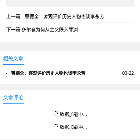
上一篇:
曹德全：客观评价历史人物也谈李永芳
下一篇:
多尔衮为何从皇父跌入罪渊
相关文章
03-22
曹德全：客观评价历史人物也谈李永芳
文章评论
数据加载中...
数据加载中...