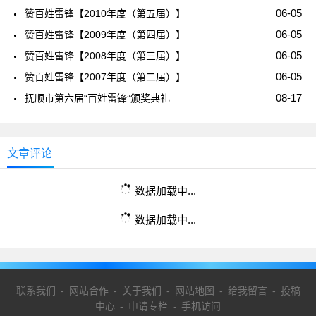
06-05
赞百姓雷锋【2010年度（第五届）】
06-05
赞百姓雷锋【2009年度（第四届）】
06-05
赞百姓雷锋【2008年度（第三届）】
06-05
赞百姓雷锋【2007年度（第二届）】
08-17
抚顺市第六届“百姓雷锋”颁奖典礼
文章评论
数据加载中...
数据加载中...
联系我们
-
网站合作
-
关于我们
-
网站地图
-
给我留言
-
投稿
中心
-
申请专栏
-
手机访问