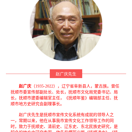
赵广庆先生
赵广庆
（1935-2022），辽宁省阜新县人，蒙古族。曾任
抚顺市委宣传部副处长、处长，抚顺市文化局党委书记、局
长，抚顺市建委编辑室主任，《抚顺年鉴》编辑部主任、抚
顺市地方史研究会副理事长。
赵广庆先生是抚顺市宣传文化系统有成就的领导人之
一，常期以来，他在从事我市宣传文化工作领导工作的同
时，致力于抚顺史、清前史、辽东史、东北民族史研究，是