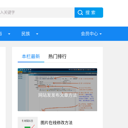
俗
民族
会员中心
本栏最新
热门排行
网站发发布文章方法
图片在线修改方法