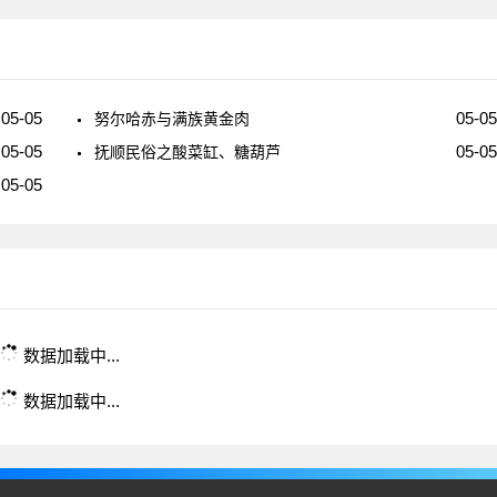
05-05
05-05
努尔哈赤与满族黄金肉
05-05
05-05
抚顺民俗之酸菜缸、糖葫芦
05-05
数据加载中...
数据加载中...