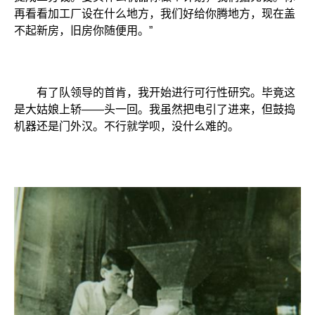
再看看加工厂设在什么地方，我们好给你腾地方，现在盖
不起新房，旧房你随便用。”
有了队领导的首肯，我开始进行可行性研究。毕竟这
是大姑娘上轿——头一回。我虽然把电引了进来，但鼓捣
机器还是门外汉。不行就学呗，没什么难的。