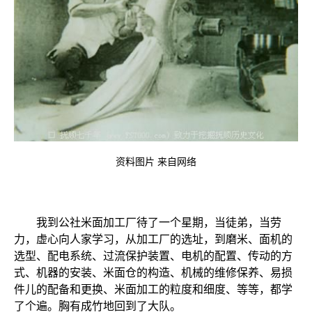
资料图片 来自网络
我到公社米面加工厂待了一个星期，当徒弟，当劳
力，虚心向人家学习，从加工厂的选址，到磨米、面机的
选型、配电系统、过流保护装置、电机的配置、传动的方
式、机器的安装、米面仓的构造、机械的维修保养、易损
件儿的配备和更换、米面加工的粒度和细度、等等，都学
了个遍。胸有成竹地回到了大队。