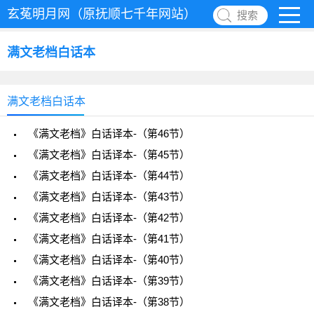
玄菟明月网（原抚顺七千年网站）
搜索
满文老档白话本
满文老档白话本
《满文老档》白话译本-（第46节）
《满文老档》白话译本-（第45节）
《满文老档》白话译本-（第44节）
《满文老档》白话译本-（第43节）
《满文老档》白话译本-（第42节）
《满文老档》白话译本-（第41节）
《满文老档》白话译本-（第40节）
《满文老档》白话译本-（第39节）
《满文老档》白话译本-（第38节）