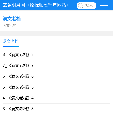
玄菟明月网（原抚顺七千年网站）
搜索
满文老档
满文老档
满文老档
8_《满文老档》8
7_《满文老档》7
6_《满文老档》6
5_《满文老档》5
4_《满文老档》4
3_《满文老档》3