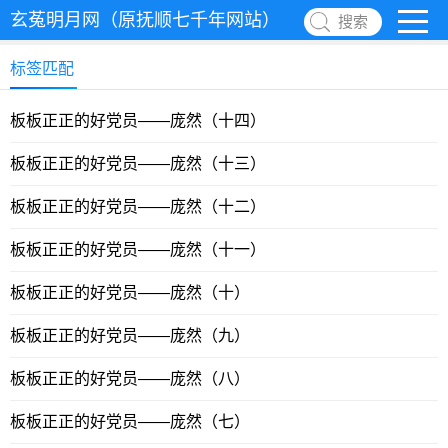
玄菟明月网（原抚顺七千年网站）
搜索
标签匹配
板板正正的好党员——庞然（十四）
板板正正的好党员——庞然（十三）
板板正正的好党员——庞然（十二）
板板正正的好党员——庞然（十一）
板板正正的好党员——庞然（十）
板板正正的好党员——庞然（九）
板板正正的好党员——庞然（八）
板板正正的好党员——庞然（七）