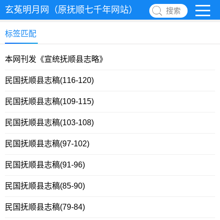
玄菟明月网（原抚顺七千年网站）
搜索
标签匹配
本网刊发《宣统抚顺县志略》
民国抚顺县志稿(116-120)
民国抚顺县志稿(109-115)
民国抚顺县志稿(103-108)
民国抚顺县志稿(97-102)
民国抚顺县志稿(91-96)
民国抚顺县志稿(85-90)
民国抚顺县志稿(79-84)