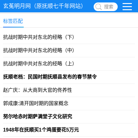
玄菟明月网（原抚顺七千年网站）
搜索
标签匹配
抗战时期中共对东北的经略（下）
抗战时期中共对东北的经略（中）
抗战时期中共对东北的经略（上）
抚顺老档：民国时期抚顺县发布的春节禁令
赵广庆：从大商到大官的佟养性
郭成康:清开国时期的国家概念
努尔哈赤时期萨满堂子文化研究
1948年在抚顺买1个鸡蛋要花5万元