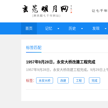
首页
记忆
历史
发现
标签匹配
1957年9月28日，永安大桥改建工程完成
1957年9月28日，永安大桥改建工程完成。9月29日
标签：
永安大桥
改建
工程
完成