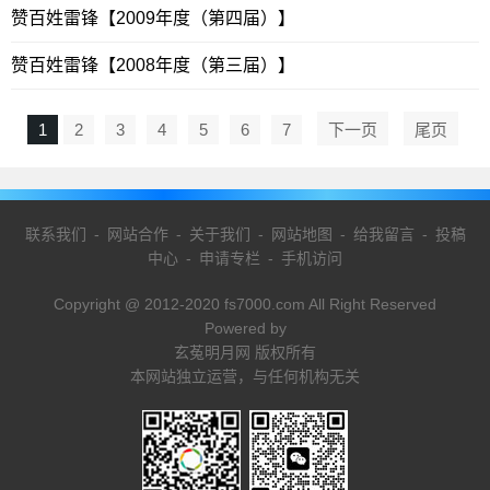
赞百姓雷锋【2009年度（第四届）】
赞百姓雷锋【2008年度（第三届）】
1
2
3
4
5
6
7
下一页
尾页
联系我们
-
网站合作
-
关于我们
-
网站地图
-
给我留言
-
投稿
中心
-
申请专栏
-
手机访问
Copyright @ 2012-2020 fs7000.com All Right Reserved
Powered by
玄菟明月网 版权所有
本网站独立运营，与任何机构无关